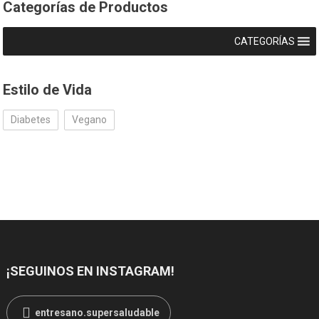
Categorías de Productos
CATEGORÍAS
Estilo de Vida
Diabetes
Vegano
¡SEGUINOS EN INSTAGRAM!
entresano.supersaludable