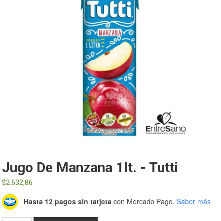
Jugo De Manzana 1lt. - Tutti
$
2.632,86
Hasta 12 pagos sin tarjeta
con Mercado Pago.
Saber más