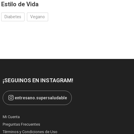
Estilo de Vida
Diabetes
Vegano
¡SEGUINOS EN INSTAGRAM!
entresano.supersaludable
Mi Cuenta
Preguntas Frecuentes
Términos y Condiciones de Uso