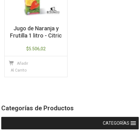
Jugo de Naranja y
Frutilla 1 litro - Citric
$
5.506,02
Añadir
Al Carrito
Categorías de Productos
CATEGORÍAS