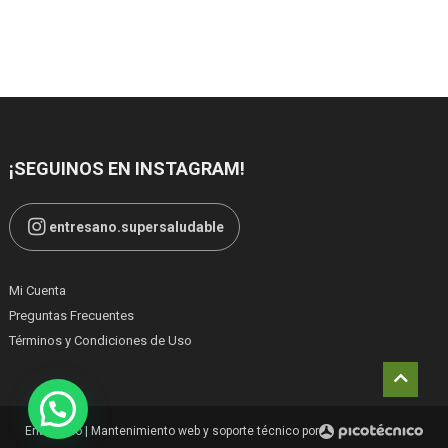
¡SEGUINOS EN INSTAGRAM!
entresano.supersaludable
Mi Cuenta
Preguntas Frecuentes
Términos y Condiciones de Uso
Entresano
|
Mantenimiento web y soporte técnico por