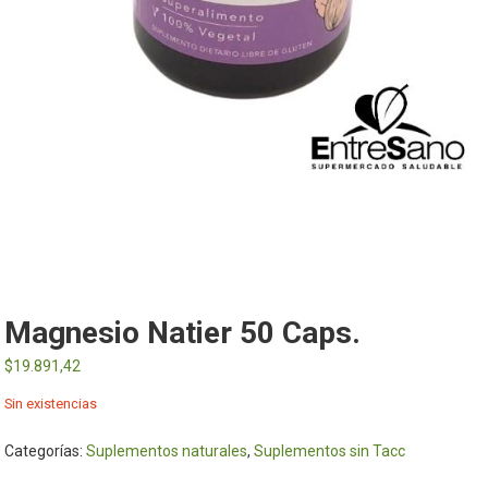
Magnesio Natier 50 Caps.
$
19.891,42
Sin existencias
Categorías:
Suplementos naturales
,
Suplementos sin Tacc