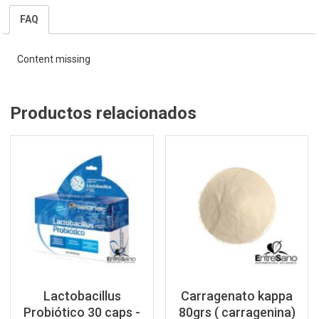
FAQ
Content missing
Productos relacionados
Lactobacillus
Carragenato kappa
Probiótico 30 caps -
80grs ( carragenina)