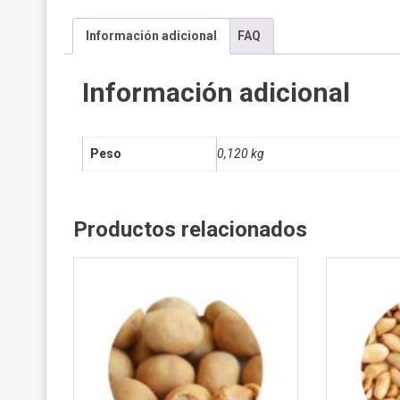
Información adicional
FAQ
Información adicional
Peso
0,120 kg
Productos relacionados