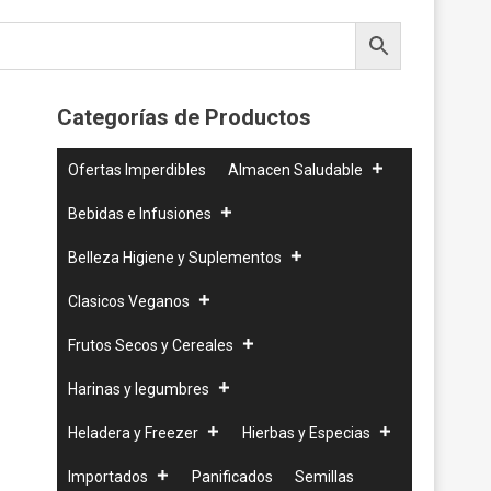
Categorías de Productos
Ofertas Imperdibles
Almacen Saludable
Bebidas e Infusiones
Belleza Higiene y Suplementos
Clasicos Veganos
Frutos Secos y Cereales
Harinas y legumbres
Heladera y Freezer
Hierbas y Especias
Importados
Panificados
Semillas