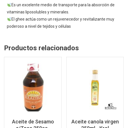
Es un excelente medio de transporte para la absorción de
vitaminas liposolubles y minerales.
El ghee actúa como un rejuvenecedor y revitalizante muy
poderoso a nivel de tejidos y células
Productos relacionados
Aceite de Sesamo
Aceite canola virgen