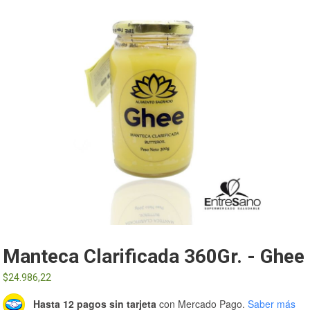
Manteca Clarificada 360Gr. - Ghee
$
24.986,22
Hasta 12 pagos sin tarjeta
con Mercado Pago.
Saber más