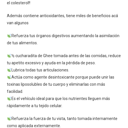
el colesterol!!
Además contiene antioxidantes, tiene miles de beneficios acá
van algunos
Refuerza tus órganos digestivos aumentando la asimilación
de tus alimentos.
½ cucharadita de Ghee tomada antes de las comidas, reduce
tu apetito excesivo y ayuda en la pérdida de peso.
Lubrica todas tus articulaciones.
Actúa como agente desintoxicante porque puede unir las
toxinas liposolubles de tu cuerpo y eliminarlas con más
facilidad.
Es el vehículo ideal para que los nutrientes lleguen más
rápidamente a tu tejido celular.
Refuerza la fuerza de tu vista, tanto tomada internamente
como aplicada externamente.