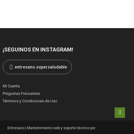
¡SEGUINOS EN INSTAGRAM!
entresano.supersaludable
Mi Cuenta
Preguntas Frecuentes
Términos y Condiciones de Uso
Entresano
|
Mantenimiento web y soporte técnico por