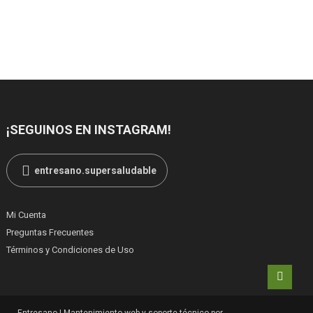
¡SEGUINOS EN INSTAGRAM!
entresano.supersaludable
Mi Cuenta
Preguntas Frecuentes
Términos y Condiciones de Uso