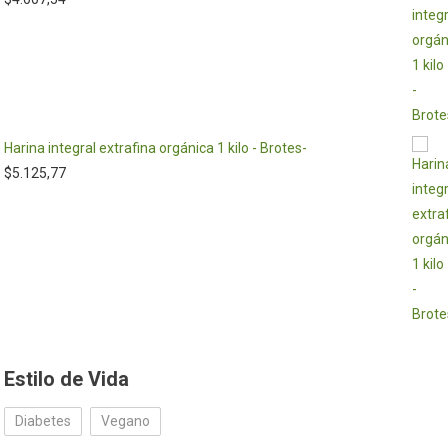
Harina integral extrafina orgánica 1 kilo - Brotes-
$
5.125,77
Estilo de Vida
Diabetes
Vegano