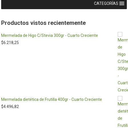
CATEGORÍAS
Productos vistos recientemente
Mermelada de Higo C/Stevia 300gr - Cuarto Creciente
$
6.218,25
Mermelada dietética de Frutilla 400gr - Cuarto Creciente
$
4.496,82