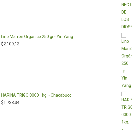
Lino Marrón Orgánico 250 gr.- Yin Yang
$
2.109,13
HARINA TRIGO 0000 1kg. - Chacabuco
$
1.738,34