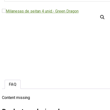
FAQ
Content missing