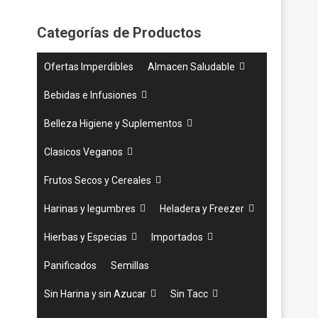
Categorías de Productos
Ofertas Imperdibles
Almacen Saludable
Bebidas e Infusiones
Belleza Higiene y Suplementos
Clasicos Veganos
Frutos Secos y Cereales
Harinas y legumbres
Heladera y Freezer
Hierbas y Especias
Importados
Panificados
Semillas
Sin Harina y sin Azucar
Sin Tacc