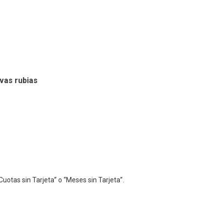
vas rubias
Cuotas sin Tarjeta” o “Meses sin Tarjeta”.