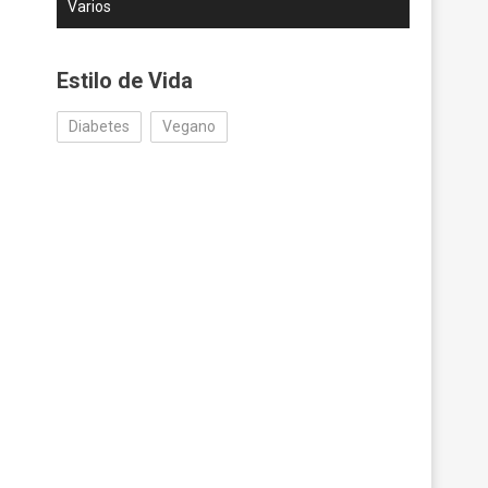
Varios
Estilo de Vida
Diabetes
Vegano