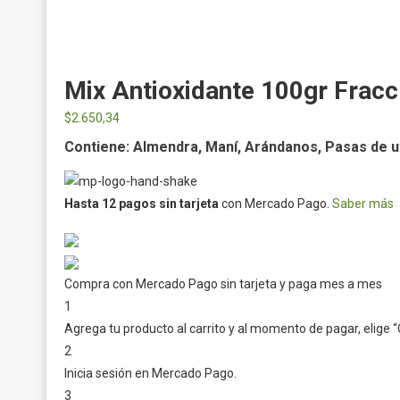
Mix Antioxidante 100gr Fracc
$
2.650,34
Contiene: Almendra, Maní, Arándanos, Pasas de u
Hasta 12 pagos sin tarjeta
con Mercado Pago.
Saber más
Compra con Mercado Pago sin tarjeta y paga mes a mes
1
Agrega tu producto al carrito y al momento de pagar, elige “
2
Inicia sesión en Mercado Pago.
3