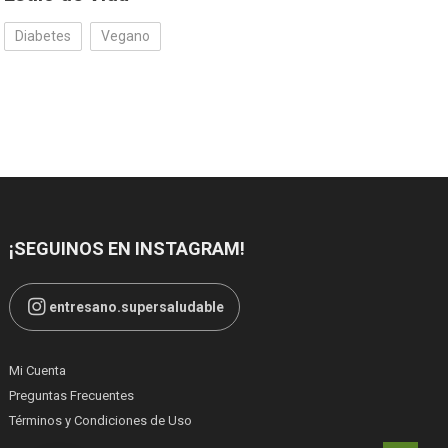
Diabetes
Vegano
¡SEGUINOS EN INSTAGRAM!
entresano.supersaludable
Mi Cuenta
Preguntas Frecuentes
Términos y Condiciones de Uso