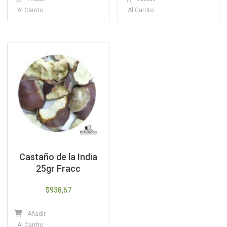
Al Carrito
Al Carrito
Castaño de la India
25gr Fracc
$
938,67
Añadir
Al Carrito