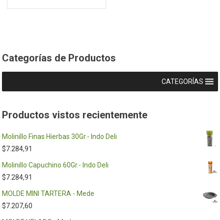
Categorías de Productos
CATEGORÍAS
Productos vistos recientemente
Molinillo Finas Hierbas 30Gr.- Indo Deli
$
7.284,91
Molinillo Capuchino 60Gr.- Indo Deli
$
7.284,91
MOLDE MINI TARTERA - Mede
$
7.207,60