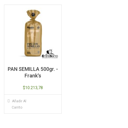
PAN SEMILLA 500gr. -
Frank's
$
10.213,78
Añadir Al
Carrito