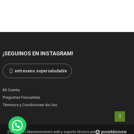
¡SEGUINOS EN INSTAGRAM!
entresano.supersaludable
Mi Cuenta
Preguntas Frecuentes
Términos y Condiciones de Uso
Entresano
|
Mantenimiento web y soporte técnico por