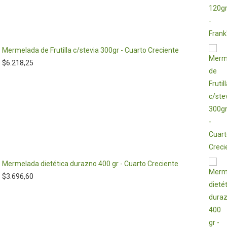
Mermelada de Frutilla c/stevia 300gr - Cuarto Creciente
$
6.218,25
Mermelada dietética durazno 400 gr - Cuarto Creciente
$
3.696,60