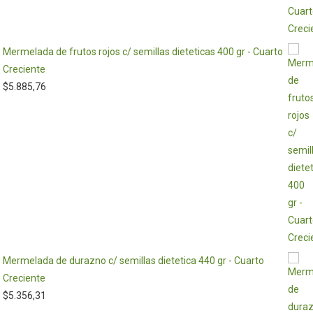
Mermelada de frutos rojos c/ semillas dieteticas 400 gr - Cuarto
Creciente
$
5.885,76
Mermelada de durazno c/ semillas dietetica 440 gr - Cuarto
Creciente
$
5.356,31