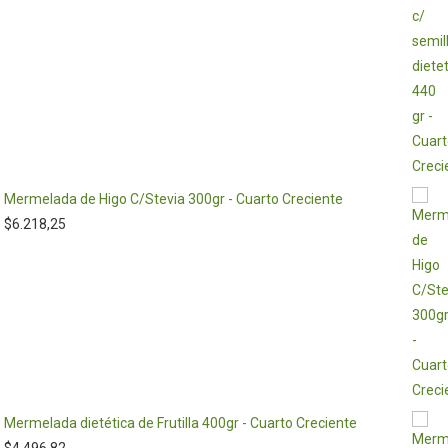
Mermelada de Higo C/Stevia 300gr - Cuarto Creciente
$
6.218,25
Mermelada dietética de Frutilla 400gr - Cuarto Creciente