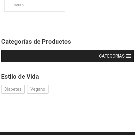
Carrito
Categorías de Productos
CATEGORÍAS
Estilo de Vida
Diabetes
Vegano