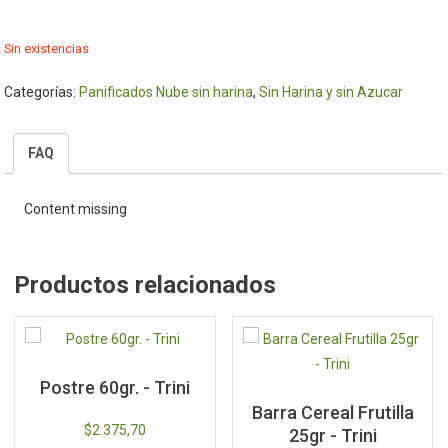
Sin existencias
Categorías:
Panificados Nube sin harina
,
Sin Harina y sin Azucar
FAQ
Content missing
Productos relacionados
Postre 60gr. - Trini
Barra Cereal Frutilla
$
2.375,70
25gr - Trini