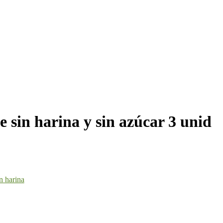
 sin harina y sin azúcar 3 unid
n harina