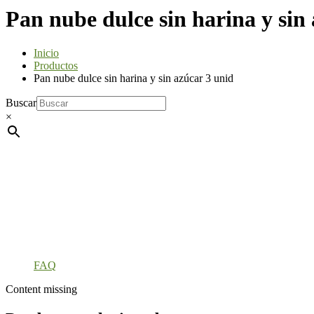
Pan nube dulce sin harina y sin
Inicio
Productos
Pan nube dulce sin harina y sin azúcar 3 unid
Buscar
×
FAQ
Content missing