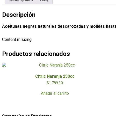
Descripción
Aceitunas negras naturales descarozadas y molidas hasta
Content missing
Productos relacionados
Citric Naranja 250cc
$
1.789,30
Añadir al carrito