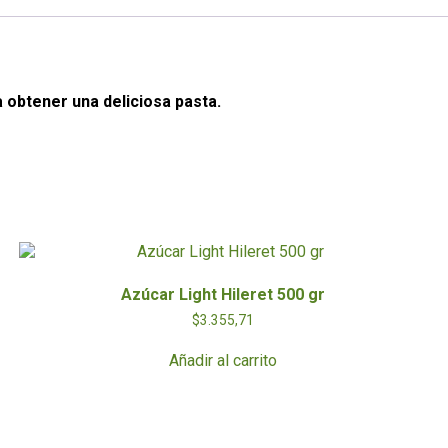
 obtener una deliciosa pasta.
Azúcar Light Hileret 500 gr
$
3.355,71
Añadir al carrito