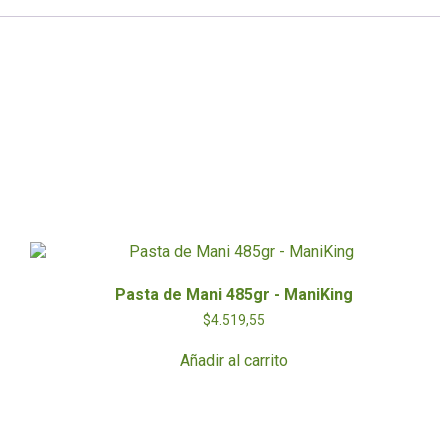
Pasta de Mani 485gr - ManiKing
$
4.519,55
Añadir al carrito