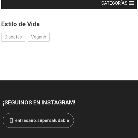
CATEGORÍAS
Estilo de Vida
Diabetes
Vegano
¡SEGUINOS EN INSTAGRAM!
entresano.supersaludable