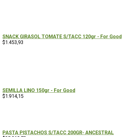
SNACK GIRASOL TOMATE S/TACC 120gr - For Good
$
1.453,93
SEMILLA LINO 150gr - For Good
$
1.914,15
PASTA PISTACHOS S/TACC 200GR- ANCESTRAL