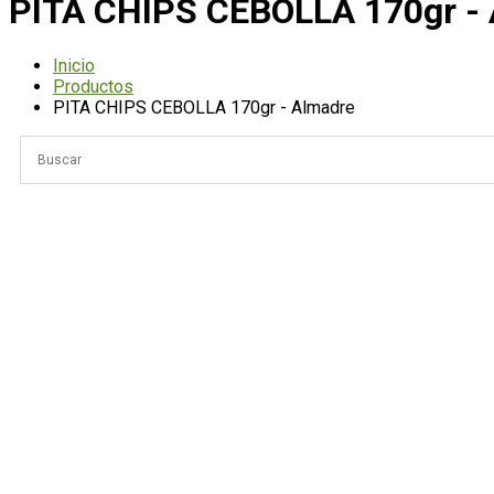
PITA CHIPS CEBOLLA 170gr -
Inicio
Productos
PITA CHIPS CEBOLLA 170gr - Almadre