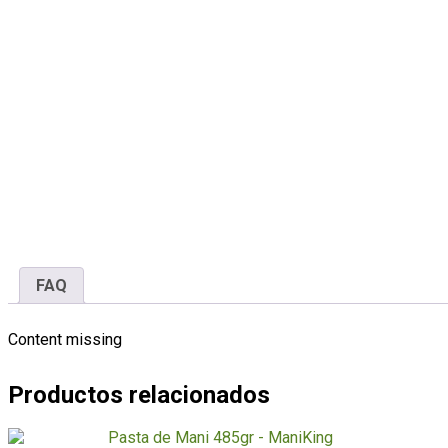
FAQ
Content missing
Productos relacionados