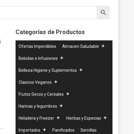
Categorías de Productos
s
Ofertas Imperdibles
Almacen Saludable
Bebidas e Infusiones
Belleza Higiene y Suplementos
Clasicos Veganos
Frutos Secos y Cereales
Harinas y legumbres
Heladera y Freezer
Hierbas y Especias
Importados
Panificados
Semillas