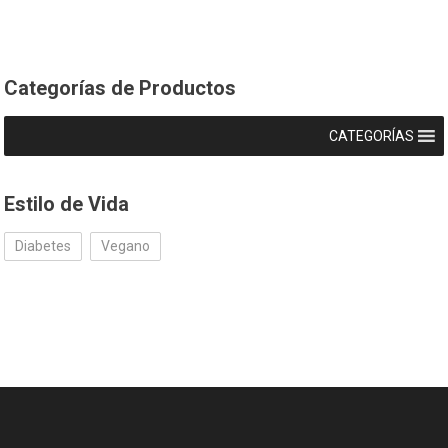
Categorías de Productos
CATEGORÍAS
Estilo de Vida
Diabetes
Vegano