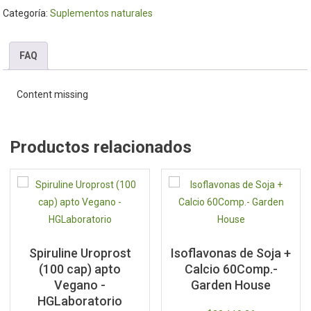
Categoría:
Suplementos naturales
FAQ
Content missing
Productos relacionados
Spiruline Uroprost
Isoflavonas de Soja +
(100 cap) apto
Calcio 60Comp.-
Vegano -
Garden House
HGLaboratorio