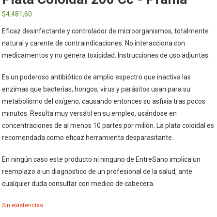
$
4.481,60
Eficaz desinfectante y controlador de microorganismos, totalmente
natural y carente de contraindicaciones. No interacciona con
medicamentos y no genera toxicidad. Instrucciones de uso adjuntas.
Es un poderoso antibiótico de amplio espectro que inactiva las
enzimas que bacterias, hongos, virus y parásitos usan para su
metabolismo del oxígeno, causando entonces su asfixia tras pocos
minutos. Resulta muy versátil en su empleo, usándose en
concentraciones de al menos 10 partes por millón. La plata coloidal es
recomendada como eficaz herramienta desparasitante.
En ningún caso este producto ni ninguno de EntreSano implica un
reemplazo a un diagnostico de un profesional de la salud, ante
cualquier duda consultar con medico de cabecera.
Sin existencias