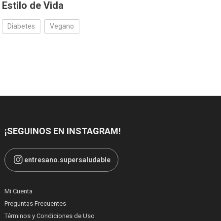
Estilo de Vida
Diabetes
Vegano
¡SEGUINOS EN INSTAGRAM!
entresano.supersaludable
Mi Cuenta
Preguntas Frecuentes
Términos y Condiciones de Uso