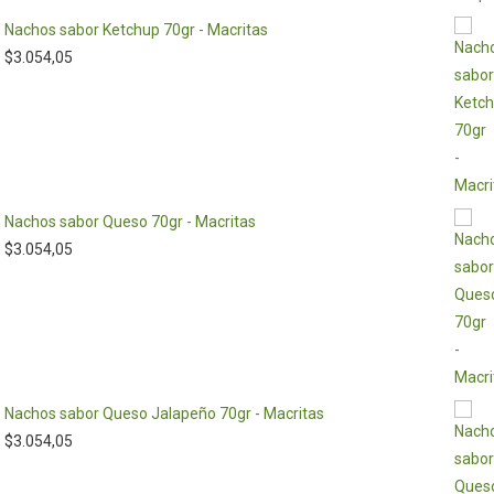
Nachos sabor Ketchup 70gr - Macritas
$
3.054,05
Nachos sabor Queso 70gr - Macritas
$
3.054,05
Nachos sabor Queso Jalapeño 70gr - Macritas
$
3.054,05