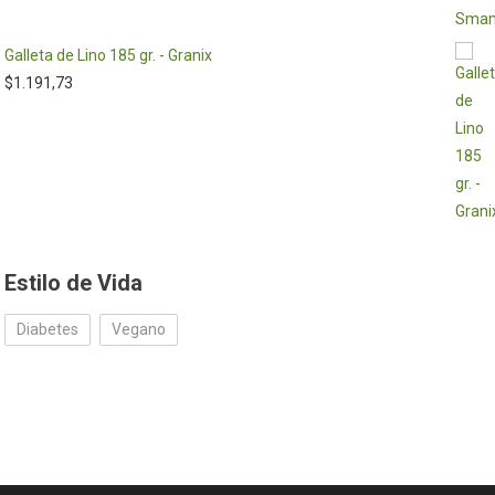
Galleta de Lino 185 gr. - Granix
$
1.191,73
Estilo de Vida
Diabetes
Vegano