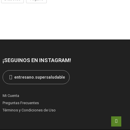
¡SEGUINOS EN INSTAGRAM!
entresano.supersaludable
Mi Cuenta
Preguntas Frecuentes
Términos y Condiciones de Uso