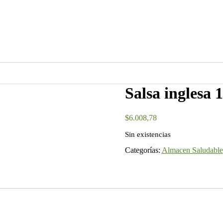
Salsa inglesa 
$
6.008,78
Sin existencias
Categorías:
Almacen Saludable