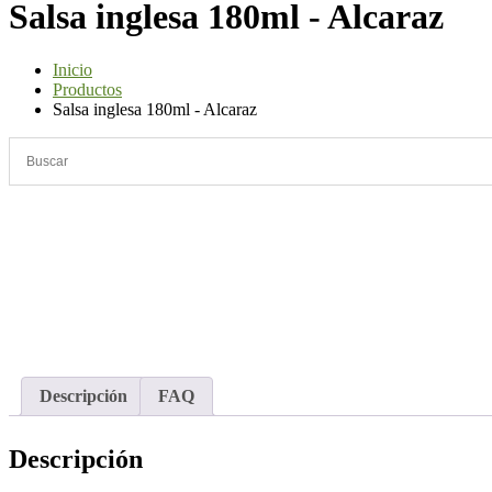
Salsa inglesa 180ml - Alcaraz
Inicio
Productos
Salsa inglesa 180ml - Alcaraz
Descripción
FAQ
Descripción