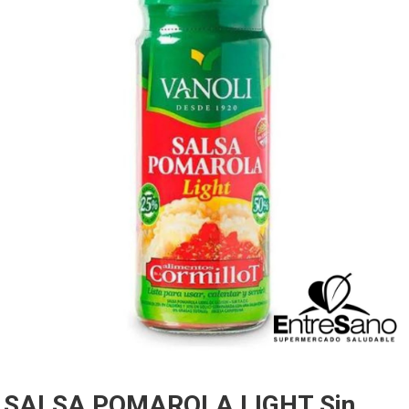
SALSA POMAROLA LIGHT Sin