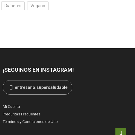
Diabetes
Vegano
¡SEGUINOS EN INSTAGRAM!
entresano.supersaludable
Mi Cuenta
Preguntas Frecuentes
Términos y Condiciones de Uso