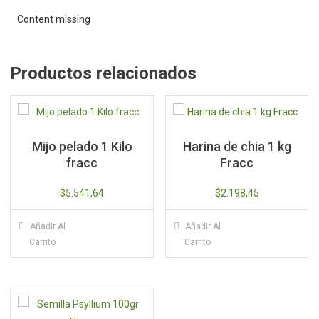
Content missing
Productos relacionados
Mijo pelado 1 Kilo
Harina de chia 1 kg
fracc
Fracc
$
5.541,64
$
2.198,45
Añadir Al
Añadir Al
Carrito
Carrito