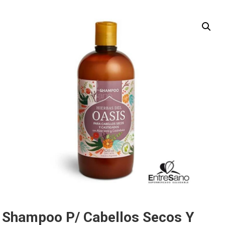
Shampoo P/ Cabellos Secos Y