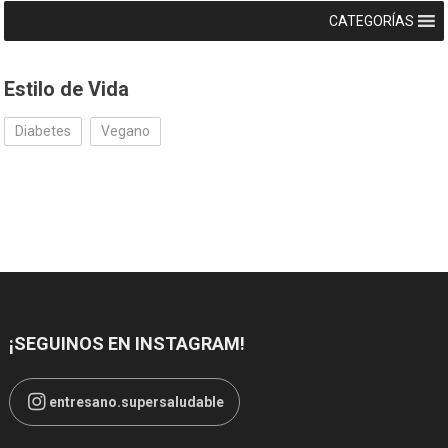
CATEGORÍAS
Estilo de Vida
Diabetes
Vegano
¡SEGUINOS EN INSTAGRAM!
entresano.supersaludable