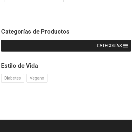
Categorías de Productos
CATEGORÍAS
Estilo de Vida
Diabetes
Vegano