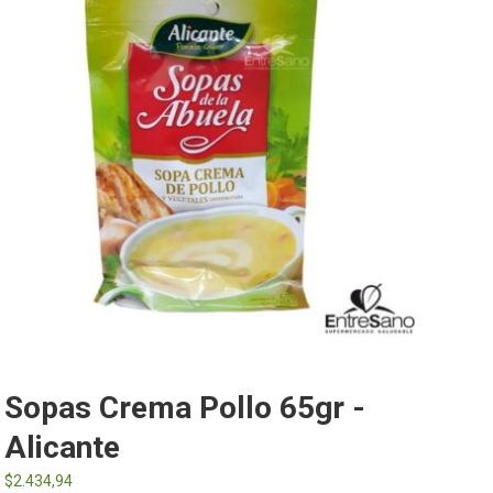
Sopas Crema Pollo 65gr -
Alicante
$
2.434,94