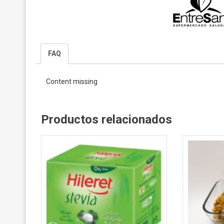
FAQ
Content missing
Productos relacionados