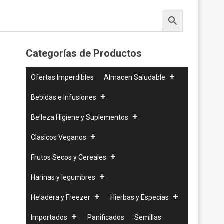
Categorías de Productos
Ofertas Imperdibles
Almacen Saludable
Bebidas e Infusiones
Belleza Higiene y Suplementos
Clasicos Veganos
Frutos Secos y Cereales
Harinas y legumbres
Heladera y Freezer
Hierbas y Especias
Importados
Panificados
Semillas