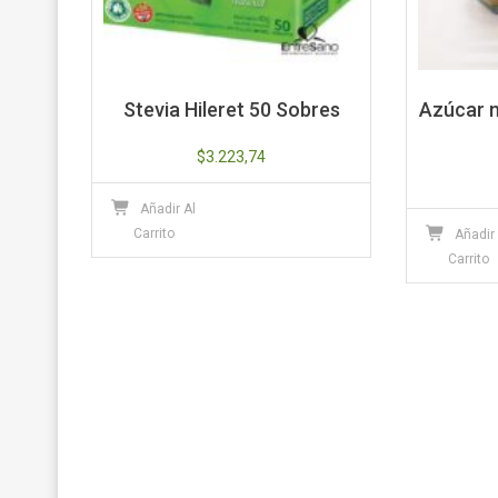
Stevia Hileret 50 Sobres
Azúcar 
$
3.223,74
Añadir Al
Carrito
Añadir
Carrito