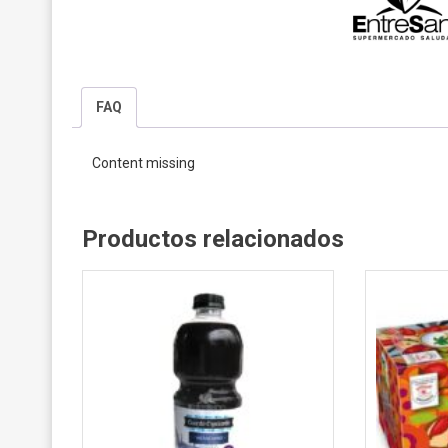
FAQ
Content missing
Productos relacionados