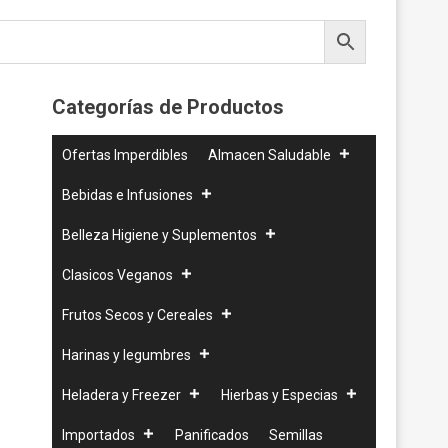
Categorías de Productos
Ofertas Imperdibles
Almacen Saludable
Bebidas e Infusiones
Belleza Higiene y Suplementos
Clasicos Veganos
Frutos Secos y Cereales
Harinas y legumbres
Heladera y Freezer
Hierbas y Especias
Importados
Panificados
Semillas