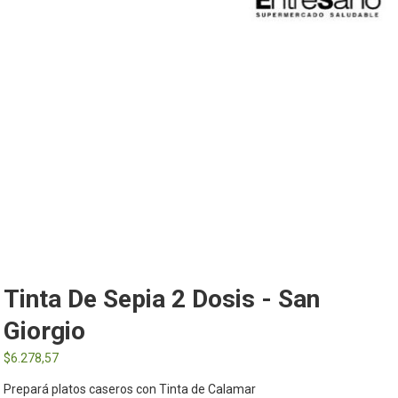
Tinta De Sepia 2 Dosis - San
Giorgio
$
6.278,57
Prepará platos caseros con Tinta de Calamar