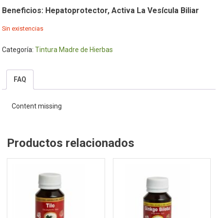
Beneficios: Hepatoprotector, Activa La Vesícula Biliar
Sin existencias
Categoría:
Tintura Madre de Hierbas
FAQ
Content missing
Productos relacionados