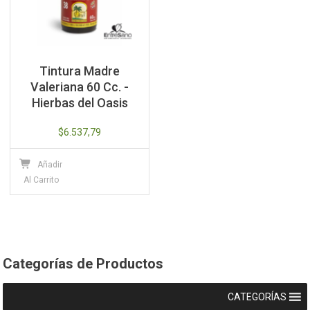
Tintura Madre
Valeriana 60 Cc. -
Hierbas del Oasis
$
6.537,79
Añadir
Al Carrito
Categorías de Productos
CATEGORÍAS