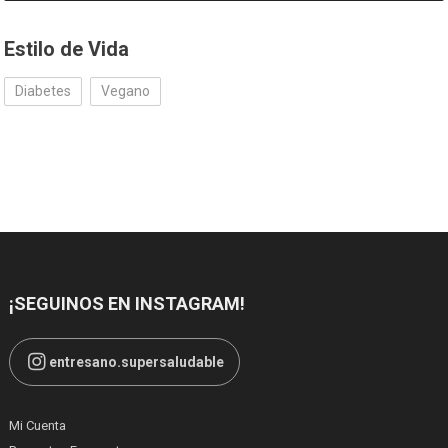
Estilo de Vida
Diabetes
Vegano
¡SEGUINOS EN INSTAGRAM!
entresano.supersaludable
Mi Cuenta