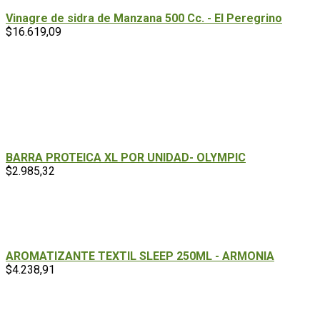
Vinagre de sidra de Manzana 500 Cc. - El Peregrino
$
16.619,09
BARRA PROTEICA XL POR UNIDAD- OLYMPIC
$
2.985,32
AROMATIZANTE TEXTIL SLEEP 250ML - ARMONIA
$
4.238,91