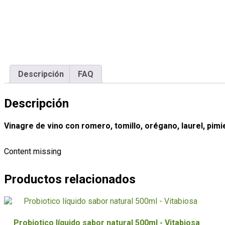
Descripción
FAQ
Descripción
Vinagre de vino con romero, tomillo, orégano, laurel, pimi
Content missing
Productos relacionados
Probiotico líquido sabor natural 500ml - Vitabiosa