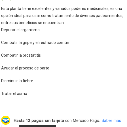
Esta planta tiene excelentes y variados poderes medicinales, es una
opción ideal para usar como tratamiento de diversos padecimientos,
entre sus beneficios se encuentran:
Depurar el organismo
Combatir la gripe y el resfriado común
Combatir la prostatitis
Ayudar al proceso de parto
Disminuir la fiebre
Tratar el asma
Hasta 12 pagos sin tarjeta
con Mercado Pago.
Saber más