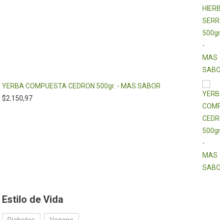
YERBA COMPUESTA CEDRON 500gr. - MAS SABOR
$
2.150,97
Estilo de Vida