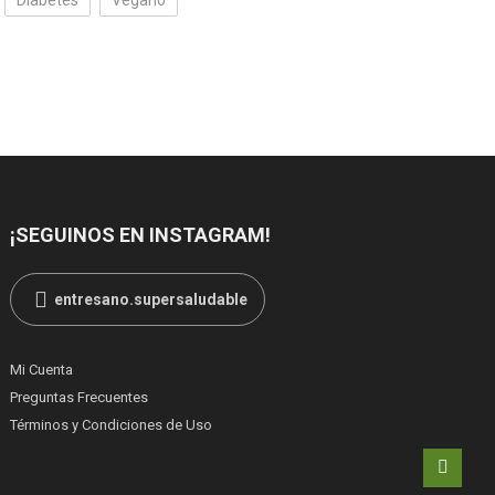
Diabetes
Vegano
¡SEGUINOS EN INSTAGRAM!
entresano.supersaludable
Mi Cuenta
Preguntas Frecuentes
Términos y Condiciones de Uso