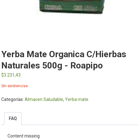
Yerba Mate Organica C/Hierbas
Naturales 500g - Roapipo
$
3.231,43
Sin existencias
Categorías:
Almacen Saludable
,
Yerba mate
FAQ
Content missing