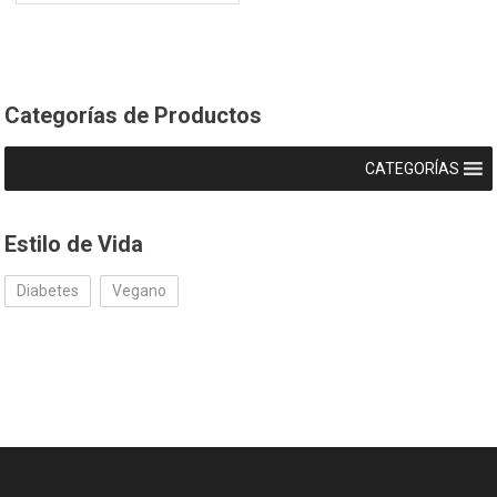
Categorías de Productos
CATEGORÍAS
Estilo de Vida
Diabetes
Vegano