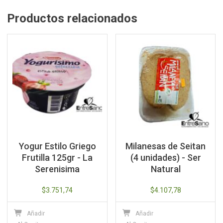
Productos relacionados
Yogur Estilo Griego
Milanesas de Seitan
Frutilla 125gr - La
(4 unidades) - Ser
Serenisima
Natural
$
3.751,74
$
4.107,78
Añadir
Añadir