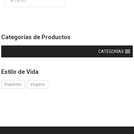
Al Carrito
Categorías de Productos
CATEGORÍAS
Estilo de Vida
Diabetes
Vegano