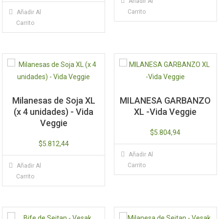
Añadir Al
Carrito
Añadir Al
Carrito
Milanesas de Soja XL
MILANESA GARBANZO
(x 4 unidades) - Vida
XL -Vida Veggie
Veggie
$
5.804,94
$
5.812,44
Añadir Al
Carrito
Añadir Al
Carrito