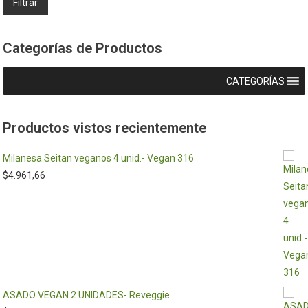
Filtrar
Categorías de Productos
CATEGORÍAS
Productos vistos recientemente
Milanesa Seitan veganos 4 unid.- Vegan 316
$
4.961,66
ASADO VEGAN 2 UNIDADES- Reveggie