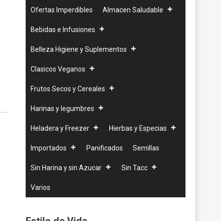
Ofertas Imperdibles
Almacen Saludable
Bebidas e Infusiones
Belleza Higiene y Suplementos
Clasicos Veganos
Frutos Secos y Cereales
Harinas y legumbres
Heladera y Freezer
Hierbas y Especias
Importados
Panificados
Semillas
Sin Harina y sin Azucar
Sin Tacc
Varios