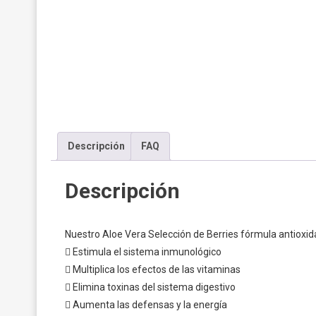
Descripción
FAQ
Descripción
Nuestro Aloe Vera Selección de Berries fórmula antioxida
 Estimula el sistema inmunológico
 Multiplica los efectos de las vitaminas
 Elimina toxinas del sistema digestivo
 Aumenta las defensas y la energía