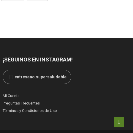
¡SEGUINOS EN INSTAGRAM!
entresano.supersaludable
Mi Cuenta
Preguntas Frecuentes
Términos y Condiciones de Uso