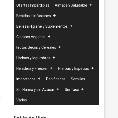
Ofertas Imperdibles
Almacen Saludable
Bebidas e Infusiones
Belleza Higiene y Suplementos
Clasicos Veganos
Frutos Secos y Cereales
Harinas y legumbres
Heladera y Freezer
Hierbas y Especias
Importados
Panificados
Semillas
Sin Harina y sin Azucar
Sin Tacc
Varios