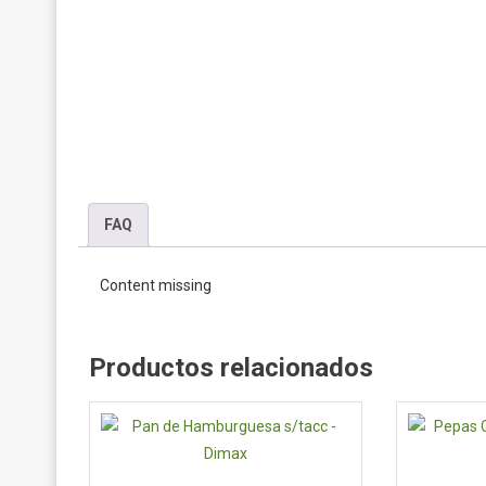
FAQ
Content missing
Productos relacionados