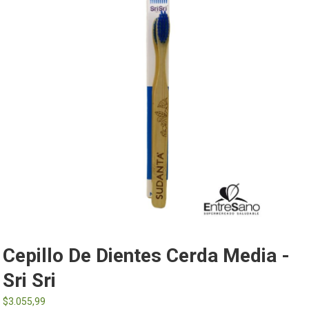
Cepillo De Dientes Cerda Media -
Sri Sri
$
3.055,99