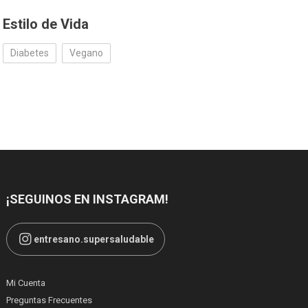
Estilo de Vida
Diabetes
Vegano
¡SEGUINOS EN INSTAGRAM!
entresano.supersaludable
Mi Cuenta
Preguntas Frecuentes