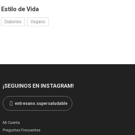
Estilo de Vida
Diabetes
Vegano
¡SEGUINOS EN INSTAGRAM!
entresano.supersaludable
Mi Cuenta
Preguntas Frecuentes