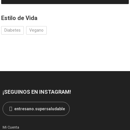
Estilo de Vida
Diabetes
Vegano
¡SEGUINOS EN INSTAGRAM!
entresano.supersaludable
Mi Cuenta