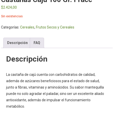
$
2.424,00
Sin existencias
Categorías:
Cereales
,
Frutos Secos y Cereales
Descripción
FAQ
Descripción
La castaña de cajú cuenta con carbohidratos de calidad,
además de azúcares beneficiosos para el estado de salud,
junto a fibras, vitaminas y aminoácidos. Su sabor mantequilla
puede no solo agradar el paladar, sino ser un excelente aliado
antioxidante, además de impulsar el funcionamiento
metabólico.