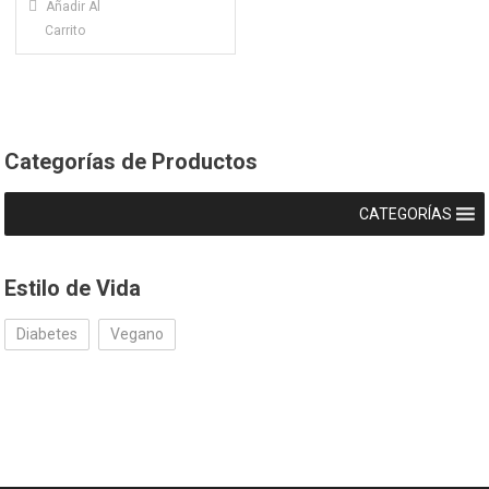
Añadir Al
Carrito
Categorías de Productos
CATEGORÍAS
Estilo de Vida
Diabetes
Vegano