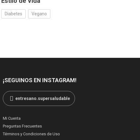
Estilo de Vida
Diabetes
Vegano
¡SEGUINOS EN INSTAGRAM!
entresano.supersaludable
Mi Cuenta
Preguntas Frecuentes
Términos y Condiciones de Uso