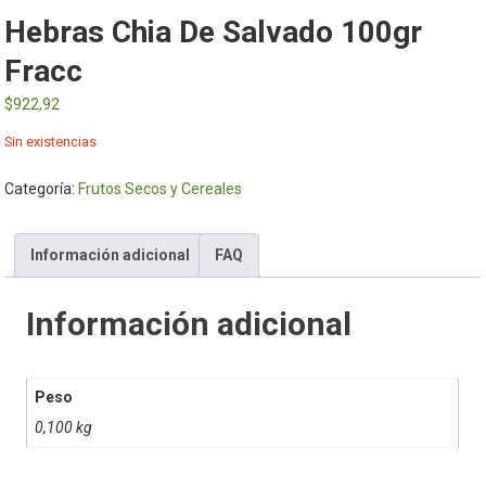
Hebras Chia De Salvado 100gr
Fracc
$
922,92
Sin existencias
Categoría:
Frutos Secos y Cereales
Información adicional
FAQ
Información adicional
Peso
0,100 kg