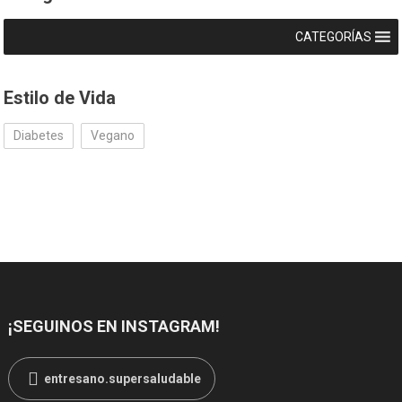
CATEGORÍAS
Estilo de Vida
Diabetes
Vegano
¡SEGUINOS EN INSTAGRAM!
entresano.supersaludable