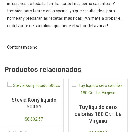
infusiones de toda la familia, tanto frías como calientes. Y
también para lucirse en la cocina, ya que resulta ideal para
hornear y preparar las recetas más ricas. ¡Animate a probar el
endulzante de sucralosa que tiene el sabor del azúcar!
Content missing
Productos relacionados
Stevia Kony líquido
500cc
Tuy líquido cero
calorías 180 Gr. - La
$
8.802,57
Virginia