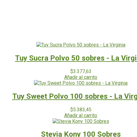
Tuy Sucra Polvo 50 sobres - La Virgi
$
3.377,63
Añadir al carrito
Tuy Sweet Polvo 100 sobres - La Virg
$
5.383,45
Añadir al carrito
Stevia Kony 100 Sobres