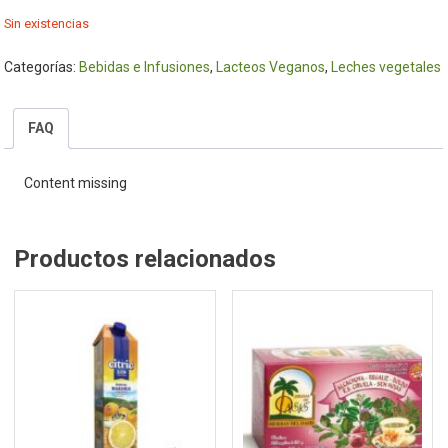
Sin existencias
Categorías:
Bebidas e Infusiones
,
Lacteos Veganos
,
Leches vegetales
FAQ
Content missing
Productos relacionados