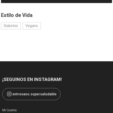
Estilo de Vida
Diabetes
Vegano
¡SEGUINOS EN INSTAGRAM!
entresano.supersaludable
Mi Cuenta