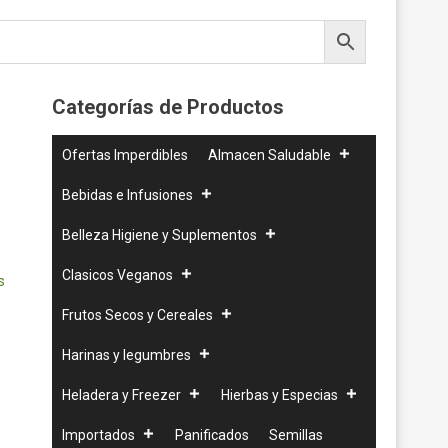
Categorías de Productos
Ofertas Imperdibles
Almacen Saludable
Bebidas e Infusiones
Belleza Higiene y Suplementos
Clasicos Veganos
s
Frutos Secos y Cereales
Harinas y legumbres
Heladera y Freezer
Hierbas y Especias
Importados
Panificados
Semillas