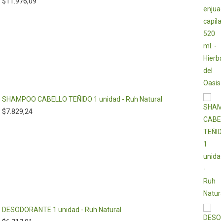
$
11.976,09
SHAMPOO CABELLO TEÑIDO 1 unidad - Ruh Natural
$
7.829,24
DESODORANTE 1 unidad - Ruh Natural