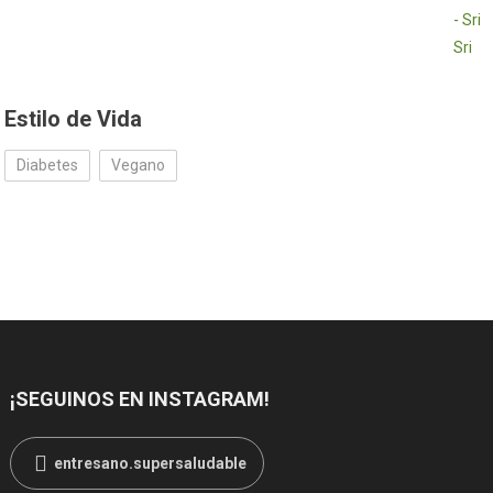
Estilo de Vida
Diabetes
Vegano
¡SEGUINOS EN INSTAGRAM!
entresano.supersaludable