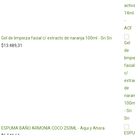
Gel de limpieza facial c/ extracto de naranja 100ml - Sri Sri
$
13.489,31
ESPUMA BAÑO ARMONIA COCO 250ML - Aqui y Ahora